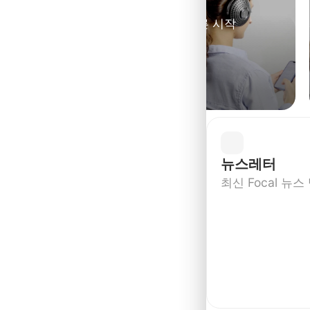
빠른 시작
뉴스레터
최신 Focal 뉴스