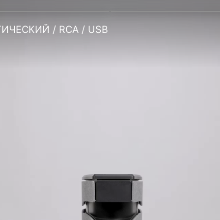
ТИЧЕСКИЙ / RCA / USB