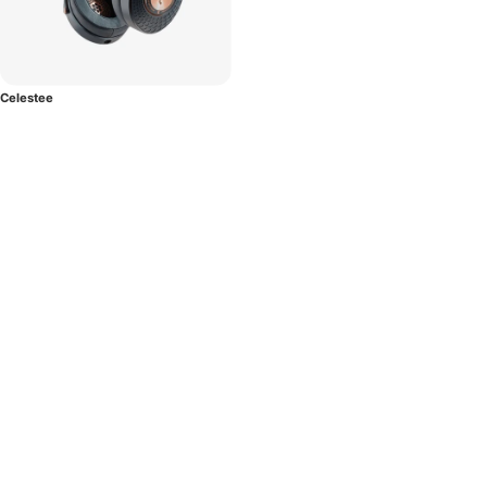
Celestee