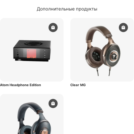
Дополнительные продукты
Atom Headphone Edition
Clear MG