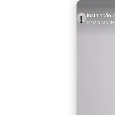
Instalação 
Instalação de