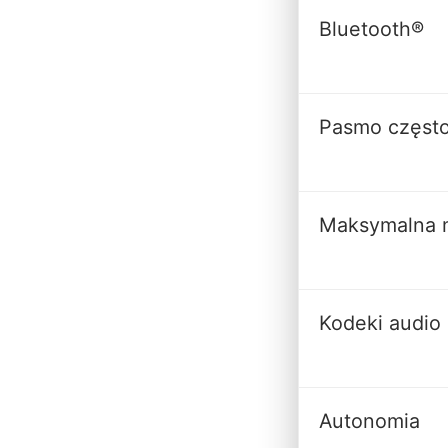
Bluetooth®
Pasmo często
Maksymalna 
Kodeki audio
Autonomia