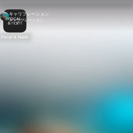
キャリブレーション
キャリブレーション