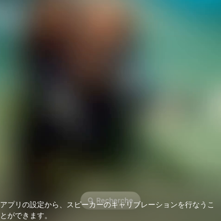
アプリの設定から、スピーカーのキャリブレーションを行なうこ
とができます。