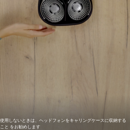
使用しないときは、ヘッドフォンをキャリングケースに収納する
こと をお勧めします