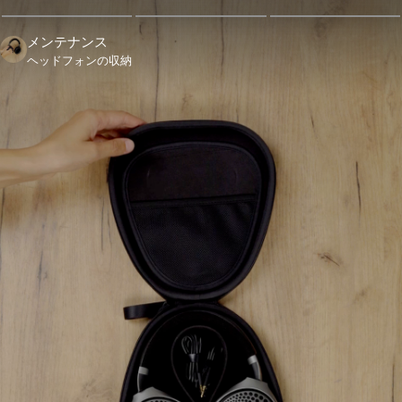
メンテナンス
ヘッドフォンの収納