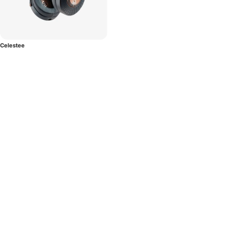
Celestee