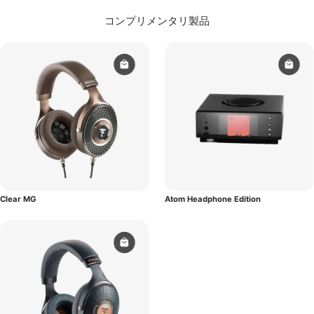
コンプリメンタリ製品
Clear MG
Atom Headphone Edition