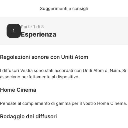
Suggerimenti e consigli
Parte 1 di 3
1
Esperienza
Regolazioni sonore con Uniti Atom
I diffusori Vestia sono stati accordati con Uniti Atom di Naim. Si
associano perfettamente al dispositivo.
Home Cinema
Pensate al complemento di gamma per il vostro Home Cinema.
Rodaggio dei diffusori