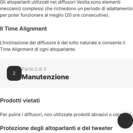
Gli altoparlanti utilizzati nei diffusori Vestia sono elementi
meccanici complessi che richiedono un periodo di adattamento
per poter funzionare al meglio (20 ore consecutive).
Il Time Alignment
L’inclinazione del diffusore è del tutto naturale e consente il
Time Alignment di ogni altoparlante.
Parte 2 di 3
2
Manutenzione
Prodotti vietati
Per pulire i diffusori, non utilizzate prodotti abrasivi o corrosivi.
Protezione degli altoparlanti e del tweeter