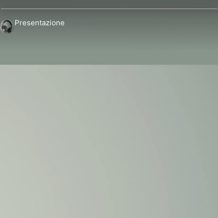
Presentazione