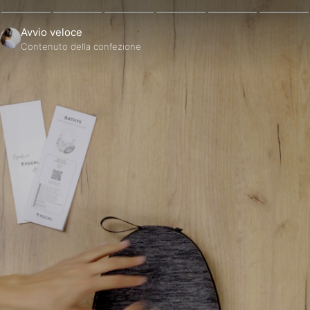
Avvio veloce
Contenuto della confezione