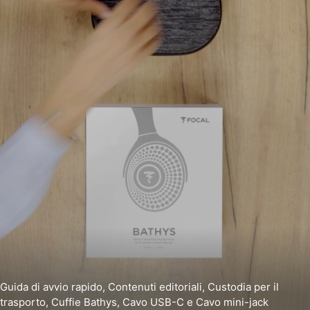
Guida di avvio rapido, Contenuti editoriali, Custodia per il
trasporto, Cuffie Bathys, Cavo USB-C e Cavo mini-jack