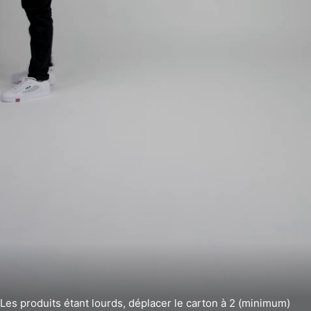
Les produits étant lourds, déplacer le carton à 2 (minimum)