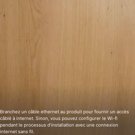
Branchez un câble ethernet au produit pour fournir un accès
câblé à internet. Sinon, vous pouvez configurer le Wi-fi
pendant le processus d’installation avec une connexion
internet sans fil.