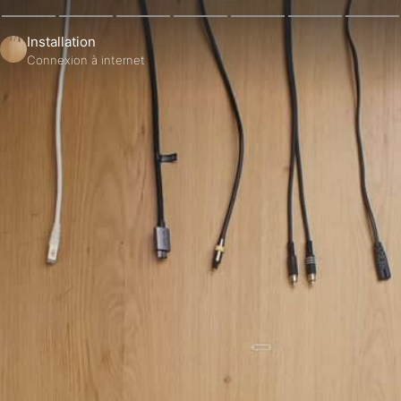
Installation
Connexion à internet