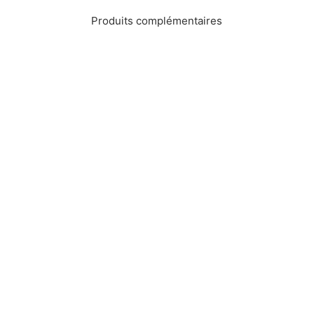
Produits complémentaires