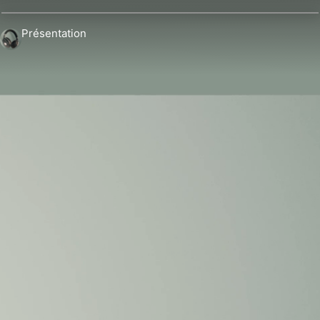
Présentation