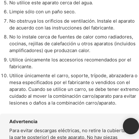
No utilice este aparato cerca del agua.
Limpie sólo con un paño seco.
No obstruya los orificios de ventilación. Instale el aparato
de acuerdo con las instrucciones del fabricante.
No lo instale cerca de fuentes de calor como radiadores,
cocinas, rejillas de calefacción u otros aparatos (incluidos
amplificadores) que produzcan calor.
Utilice únicamente los accesorios recomendados por el
fabricante.
Utilice únicamente el carro, soporte, trípode, abrazadera o
mesa especificados por el fabricante o vendidos con el
aparato. Cuando se utilice un carro, se debe tener extremo
cuidado al mover la combinación carro/aparato para evitar
lesiones o daños a la combinación carro/aparato.
Advertencia
Para evitar descargas eléctricas, no retire la cubierta (o
la parte posterior) de este aparato. No hay piezas