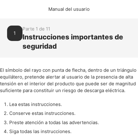
Manual del usuario
Parte 1 de 11
1
Instrucciones importantes de
seguridad
El símbolo del rayo con punta de flecha, dentro de un triángulo
equilátero, pretende alertar al usuario de la presencia de alta
tensión en el interior del producto que puede ser de magnitud
suficiente para constituir un riesgo de descarga eléctrica.
Lea estas instrucciones.
Conserve estas instrucciones.
Preste atención a todas las advertencias.
Siga todas las instrucciones.