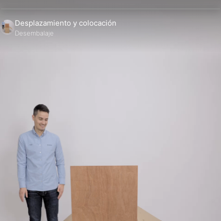
Desplazamiento y colocación
Desembalaje