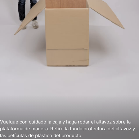
Vuelque con cuidado la caja y haga rodar el altavoz sobre la
plataforma de madera. Retire la funda protectora del altavoz y
las películas de plástico del producto.