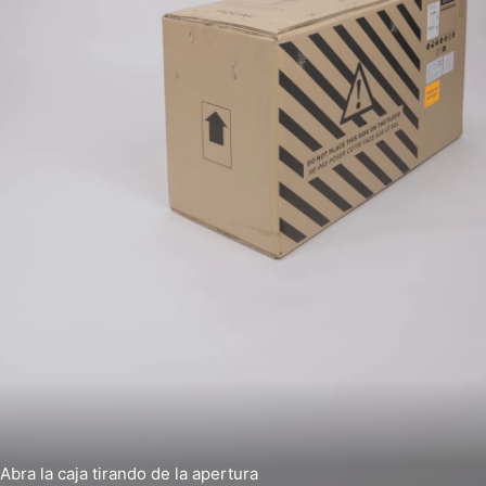
Abra la caja tirando de la apertura