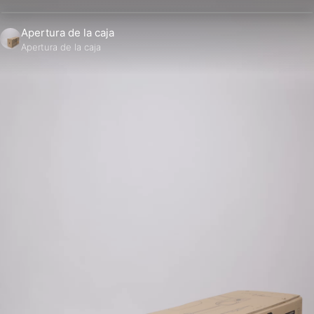
Apertura de la caja
Apertura de la caja