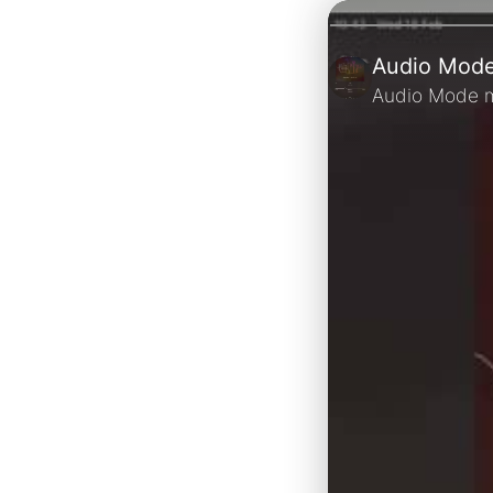
Audio Mod
Audio Mode 