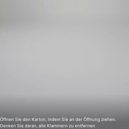
Öffnen Sie den Karton, indem Sie an der Öffnung ziehen.
Denken Sie daran, alle Klammern zu entfernen