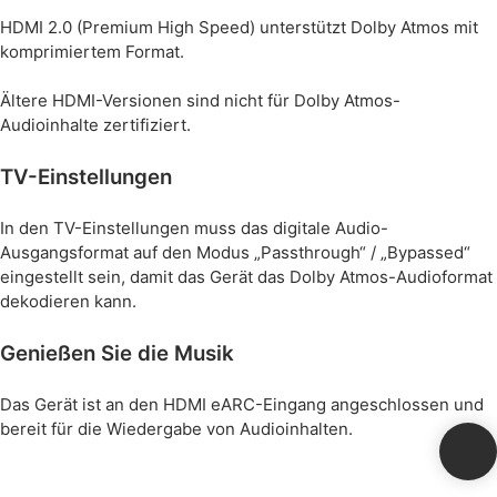
HDMI 2.0 (Premium High Speed) unterstützt Dolby Atmos mit
komprimiertem Format.
Ältere HDMI-Versionen sind nicht für Dolby Atmos-
Audioinhalte zertifiziert.
TV-Einstellungen
In den TV-Einstellungen muss das digitale Audio-
Ausgangsformat auf den Modus „Passthrough“ / „Bypassed“
eingestellt sein, damit das Gerät das Dolby Atmos-Audioformat
dekodieren kann.
Genießen Sie die Musik
Das Gerät ist an den HDMI eARC-Eingang angeschlossen und
bereit für die Wiedergabe von Audioinhalten.