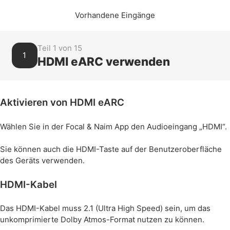
Vorhandene Eingänge
Teil 1 von 15
1
HDMI eARC verwenden
Aktivieren von HDMI eARC
Wählen Sie in der Focal & Naim App den Audioeingang „HDMI“.
Sie können auch die HDMI-Taste auf der Benutzeroberfläche
des Geräts verwenden.
HDMI-Kabel
Das HDMI-Kabel muss 2.1 (Ultra High Speed) sein, um das
unkomprimierte Dolby Atmos-Format nutzen zu können.