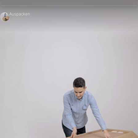
Auspacken