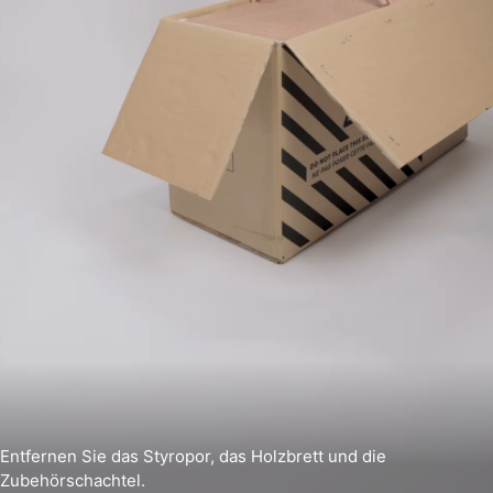
Entfernen Sie das Styropor, das Holzbrett und die
Zubehörschachtel.